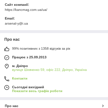
Сайт компанії:
https://kancmag.com.ua/ua/
Email:
arsenal-y@i.ua
Про нас
99% позитивних з 1358 відгуків за рік
Працює з 25.09.2013
м. Дніпро
вулиця Шевченко 59, офіс 222, Дніпро, Україна
Контакти
Сьогодні вихідний
Показати весь графік роботи
Про нас