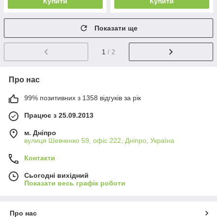
Купити
Купити
Показати ще
1
/ 2
Про нас
99% позитивних з 1358 відгуків за рік
Працює з 25.09.2013
м. Дніпро
вулиця Шевченко 59, офіс 222, Дніпро, Україна
Контакти
Сьогодні вихідний
Показати весь графік роботи
Про нас