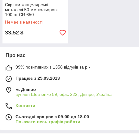
Скріпки канцелярські
металеві 50 мм кольорові
100шт CR 650
Немає в наявності
33,52
₴
Про нас
99% позитивних з 1358 відгуків за рік
Працює з 25.09.2013
м. Дніпро
вулиця Шевченко 59, офіс 222, Дніпро, Україна
Контакти
Сьогодні працює з 09:00 до 18:00
Показати весь графік роботи