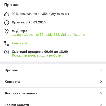
Про нас
99% позитивних з 1354 відгуків за рік
Працює з 25.09.2013
м. Дніпро
вулиця Шевченко 59, офіс 222, Дніпро, Україна
Контакти
Сьогодні працює з 09:00 до 18:00
Показати весь графік роботи
Про нас
Контакти
Доставка та оплата
Графік роботи