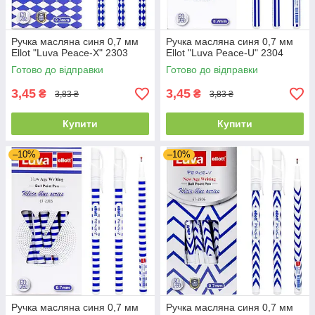
Ручка масляна синя 0,7 мм
Ручка масляна синя 0,7 мм
Ellot "Luva Peace-X" 2303
Ellot "Luva Peace-U" 2304
Готово до відправки
Готово до відправки
3,45
3,45
₴
₴
3,83 ₴
3,83 ₴
Купити
Купити
–10%
–10%
Ручка масляна синя 0,7 мм
Ручка масляна синя 0,7 мм