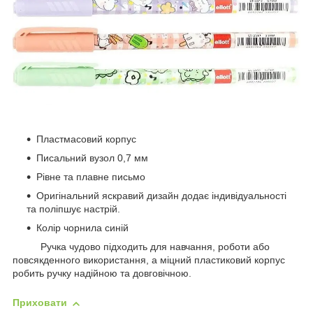
Пластмасовий корпус
Писальний вузол 0,7 мм
Рівне та плавне письмо
Оригінальний яскравий дизайн додає індивідуальності
та поліпшує настрій.
Колір чорнила синій
Ручка чудово підходить для навчання, роботи або
повсякденного використання, а міцний пластиковий корпус
робить ручку надійною та довговічною.
Приховати