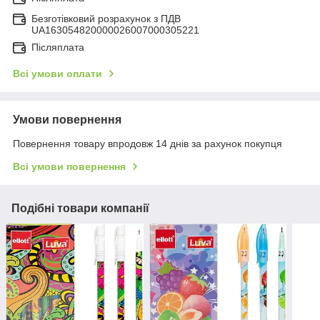
Безготівковий розрахунок з ПДВ
UA163054820000026007000305221
Післяплата
Всі умови оплати
Умови повернення
Повернення товару впродовж 14 днів за рахунок покупця
Всі умови повернення
Подібні товари компанії