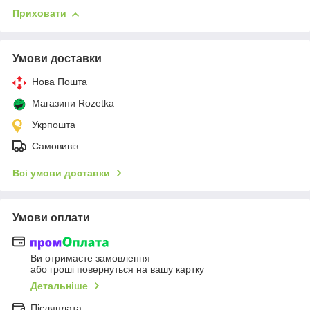
Приховати
Умови доставки
Нова Пошта
Магазини Rozetka
Укрпошта
Самовивіз
Всі умови доставки
Умови оплати
Ви отримаєте замовлення
або гроші повернуться на вашу картку
Детальніше
Післяплата