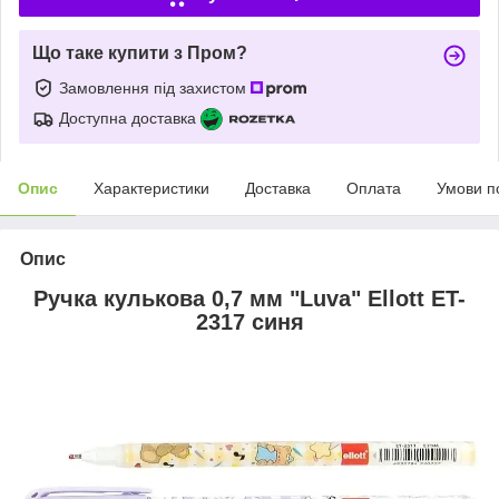
Що таке купити з Пром?
Замовлення під захистом
Доступна доставка
Опис
Характеристики
Доставка
Оплата
Умови п
Опис
Ручка кулькова 0,7 мм "Luva" Ellott ET-
2317 синя