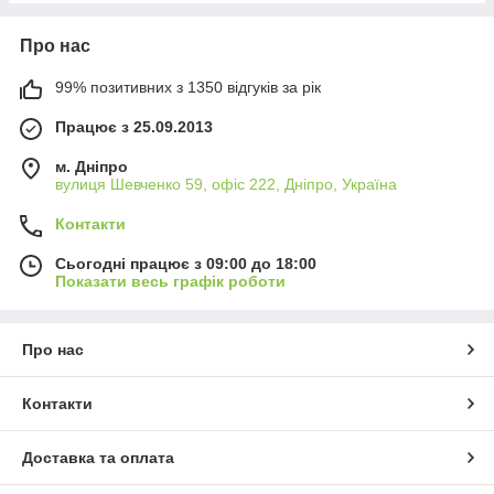
Про нас
99% позитивних з 1350 відгуків за рік
Працює з 25.09.2013
м. Дніпро
вулиця Шевченко 59, офіс 222, Дніпро, Україна
Контакти
Сьогодні працює з 09:00 до 18:00
Показати весь графік роботи
Про нас
Контакти
Доставка та оплата