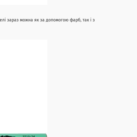
елі зараз можна як за допомогою фарб, так і з