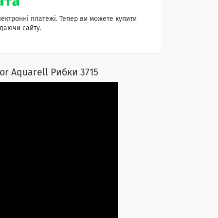
лектронні платежі. Тепер ви можете купити
даючи сайту.
or Aquarell Рибки 3715