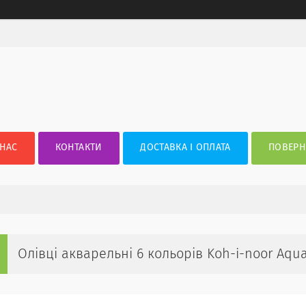
 НАС
КОНТАКТИ
ДОСТАВКА І ОПЛАТА
ПОВЕРН
Олівці акварельні 6 кольорів Koh-i-noor Aqua