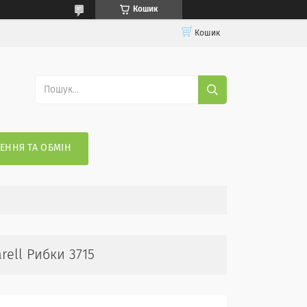
Кошик
Кошик
ЕННЯ ТА ОБМІН
rell Рибки 3715