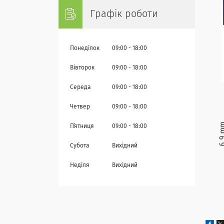
Графік роботи
Понеділок
09:00
18:00
Вівторок
09:00
18:00
Середа
09:00
18:00
Четвер
09:00
18:00
Пʼятниця
09:00
18:00
Субота
Вихідний
Неділя
Вихідний