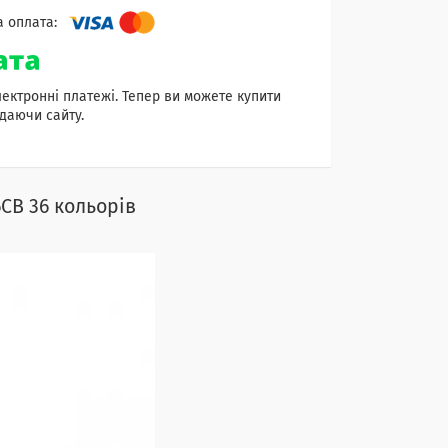
лектронні платежі. Тепер ви можете купити
даючи сайту.
CB 36 кольорів