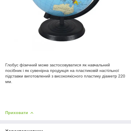
Глобус фізичний може застосовуватися як навчальний
посібник і як сувенірна продукція на пластиковій настільної
підставки виготовлений з високоякісного пластику діаметр 220
мм.
Приховати