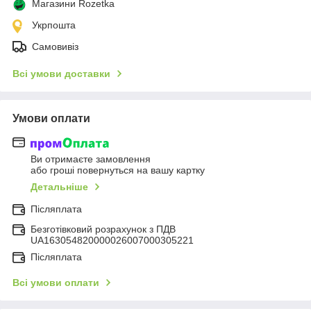
Магазини Rozetka
Укрпошта
Самовивіз
Всі умови доставки
Умови оплати
Ви отримаєте замовлення
або гроші повернуться на вашу картку
Детальніше
Післяплата
Безготівковий розрахунок з ПДВ
UA163054820000026007000305221
Післяплата
Всі умови оплати