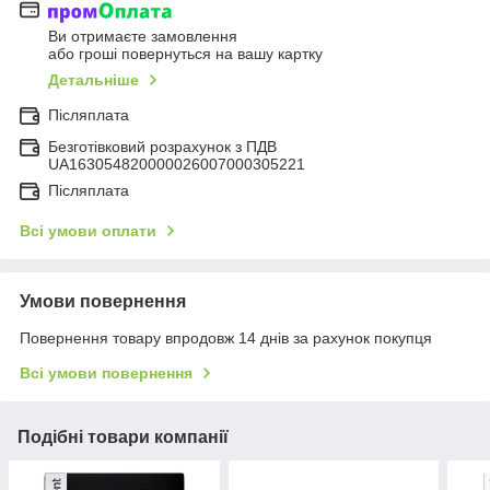
Ви отримаєте замовлення
або гроші повернуться на вашу картку
Детальніше
Післяплата
Безготівковий розрахунок з ПДВ
UA163054820000026007000305221
Післяплата
Всі умови оплати
Умови повернення
Повернення товару впродовж 14 днів за рахунок покупця
Всі умови повернення
Подібні товари компанії