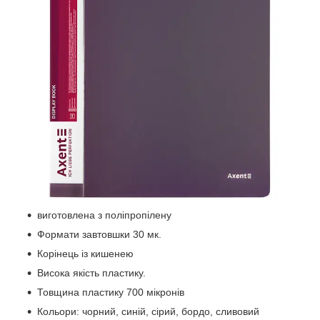
виготовлена з поліпропілену
Формати завтовшки 30 мк.
Корінець із кишенею
Висока якість пластику.
Товщина пластику 700 мікронів
Кольори: чорний, синій, сірий, бордо, сливовий