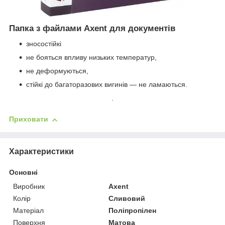
Папка з файлами Axent для документів
зносостійкі
не бояться впливу низьких температур,
не деформуються,
стійкі до багаторазових вигинів — не ламаються.
.
Приховати
Характеристики
Основні
Виробник
Axent
Колір
Сливовий
Матеріал
Поліпропілен
Поверхня
Матова