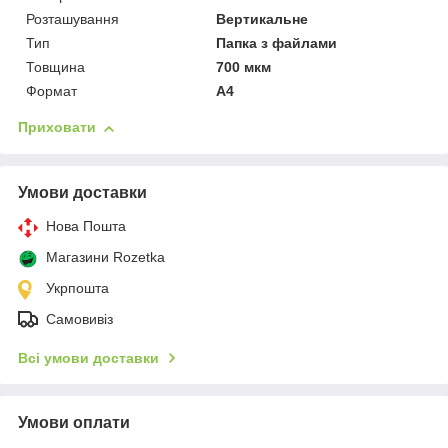
Розташування
Вертикальне
Тип
Папка з файлами
Товщина
700 мкм
Формат
A4
Приховати
Умови доставки
Нова Пошта
Магазини Rozetka
Укрпошта
Самовивіз
Всі умови доставки
Умови оплати