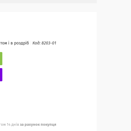
том і в роздріб
Код:
8203-01
ом 14 днів
за рахунок покупця