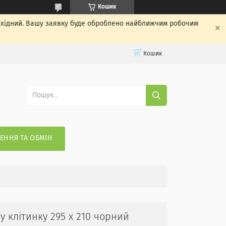
Кошик
вихідний. Вашу заявку буде оброблено найближчим робочим
Кошик
ЕННЯ ТА ОБМІН
у клітинку 295 х 210 чорний