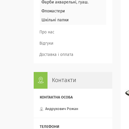
Фарби акварельні, гуаш.
Фломастери
Шкільні папки
Про нас
Відгуки
Доставка і оплата
Контакти
Андрухович Роман