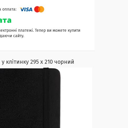
лектронні платежі. Тепер ви можете купити
даючи сайту.
 у клітинку 295 х 210 чорний