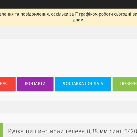
лення та повідомлення, оскільки за її графіком роботи сьогодні 
днем.
 НАС
КОНТАКТИ
ДОСТАВКА І ОПЛАТА
ПОВЕРН
Ручка пиши-стирай гелева 0,38 мм синя 3420