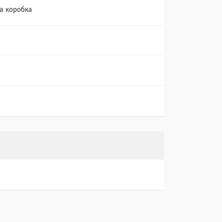
а коробка