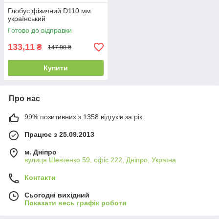
Глобус фізичний D110 мм
український
Готово до відправки
133,11
₴
147,90 ₴
Купити
Про нас
99% позитивних з 1358 відгуків за рік
Працює з 25.09.2013
м. Дніпро
вулиця Шевченко 59, офіс 222, Дніпро, Україна
Контакти
Сьогодні вихідний
Показати весь графік роботи