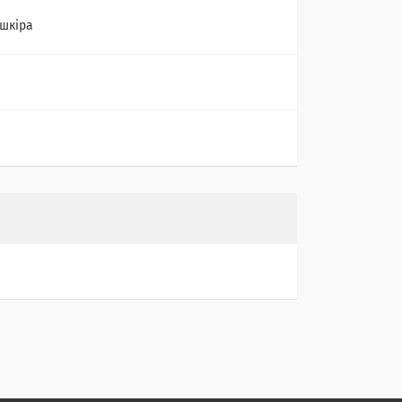
шкіра