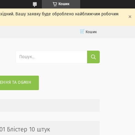
Кошик
вихідний. Вашу заявку буде оброблено найближчим робочим
Кошик
ЕННЯ ТА ОБМІН
1 Блістер 10 штук