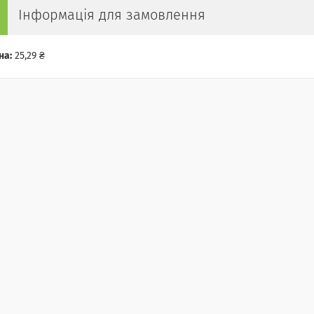
Інформація для замовлення
на:
25,29 ₴