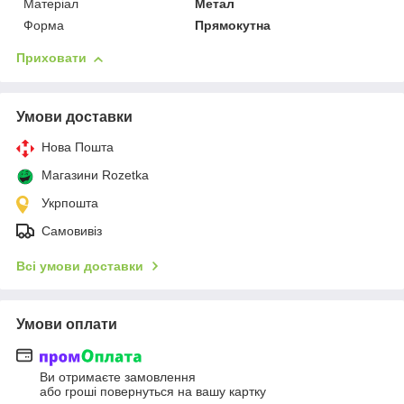
Матеріал
Метал
Форма
Прямокутна
Приховати
Умови доставки
Нова Пошта
Магазини Rozetka
Укрпошта
Самовивіз
Всі умови доставки
Умови оплати
Ви отримаєте замовлення
або гроші повернуться на вашу картку