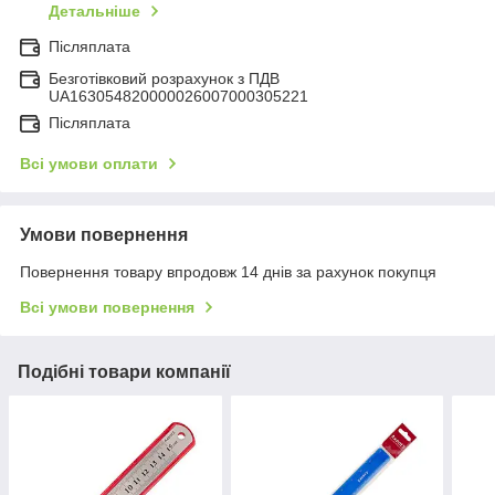
Детальніше
Післяплата
Безготівковий розрахунок з ПДВ
UA163054820000026007000305221
Післяплата
Всі умови оплати
Умови повернення
Повернення товару впродовж 14 днів за рахунок покупця
Всі умови повернення
Подібні товари компанії