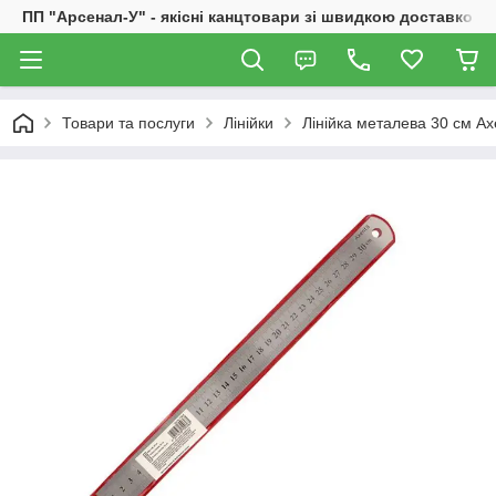
ПП "Арсенал-У" - якісні канцтовари зі швидкою доставкою
Товари та послуги
Лінійки
Лінійка металева 30 см A