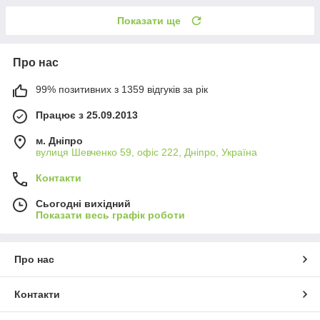
Показати ще
Про нас
99% позитивних з 1359 відгуків за рік
Працює з 25.09.2013
м. Дніпро
вулиця Шевченко 59, офіс 222, Дніпро, Україна
Контакти
Сьогодні вихідний
Показати весь графік роботи
Про нас
Контакти