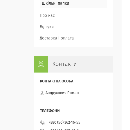
Шкільні папки
Про нас
Відгуки
Доставка і оплата
Контакти
Андрухович Роман
+380 (50) 362-16-55