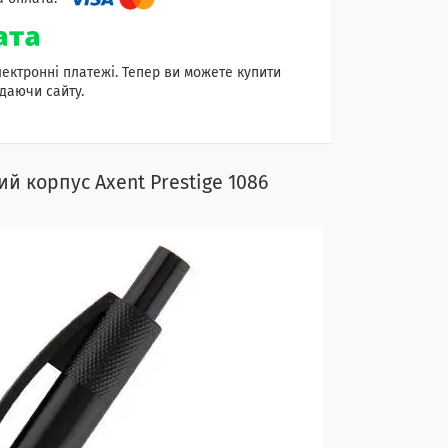
лектронні платежі. Тепер ви можете купити
даючи сайту.
 корпус Axent Prestige 1086