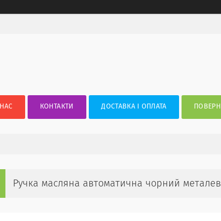
 НАС
КОНТАКТИ
ДОСТАВКА І ОПЛАТА
ПОВЕРН
Ручка масляна автоматична чорний металеви