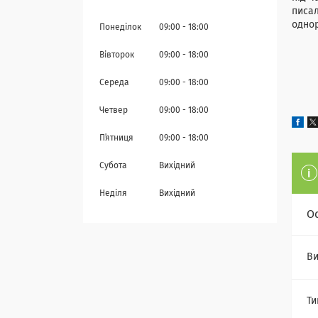
писал
однор
Понеділок
09:00
18:00
Вівторок
09:00
18:00
Середа
09:00
18:00
Четвер
09:00
18:00
Пʼятниця
09:00
18:00
Субота
Вихідний
Неділя
Вихідний
О
Ви
Ти