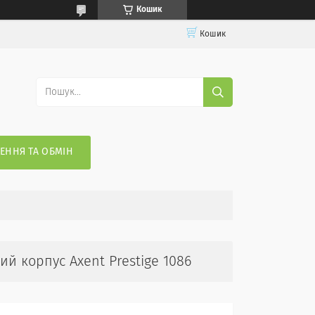
Кошик
Кошик
ЕННЯ ТА ОБМІН
й корпус Axent Prestige 1086