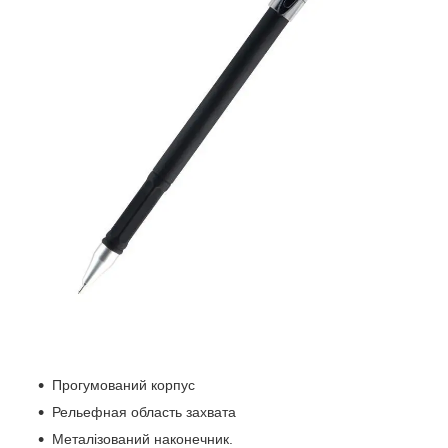
Прогумований корпус
Рельефная область захвата
Металізований наконечник.