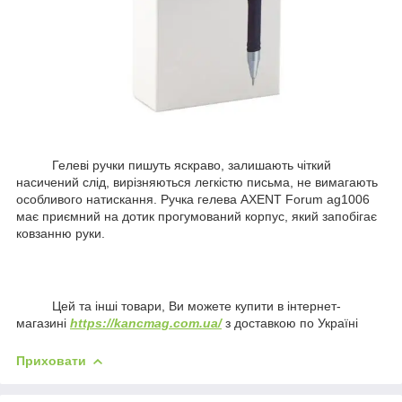
Гелеві ручки пишуть яскраво, залишають чіткий
насичений слід, вирізняються легкістю письма, не вимагають
особливого натискання. Ручка гелева AXENT Forum ag1006
має приємний на дотик прогумований корпус, який запобігає
ковзанню руки.
Цей та інші товари, Ви можете купити в інтернет-
магазині
https://kancmag.com.ua/
з доставкою по Україні
Приховати