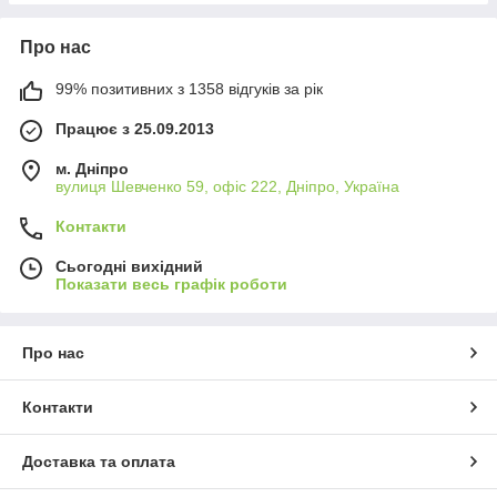
Про нас
99% позитивних з 1358 відгуків за рік
Працює з 25.09.2013
м. Дніпро
вулиця Шевченко 59, офіс 222, Дніпро, Україна
Контакти
Сьогодні вихідний
Показати весь графік роботи
Про нас
Контакти
Доставка та оплата