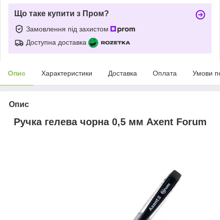
Що таке купити з Пром?
Замовлення під захистом
Доступна доставка
Опис
Характеристики
Доставка
Оплата
Умови п
Опис
Ручка гелева чорна 0,5 мм Axent Forum