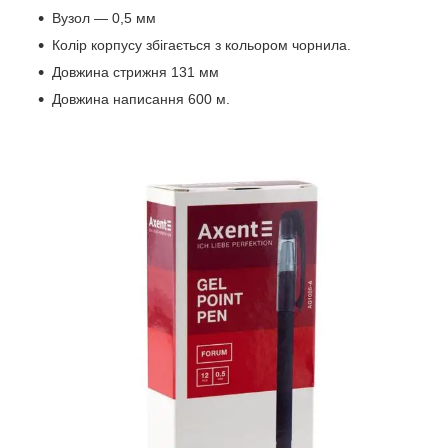
Вузол — 0,5 мм
Колір корпусу збігається з кольором чорнила.
Довжина стрижня 131 мм
Довжина написання 600 м.