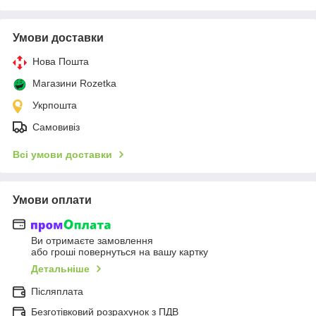
Умови доставки
Нова Пошта
Магазини Rozetka
Укрпошта
Самовивіз
Всі умови доставки
Умови оплати
Ви отримаєте замовлення
або гроші повернуться на вашу картку
Детальніше
Післяплата
Безготівковий розрахунок з ПДВ