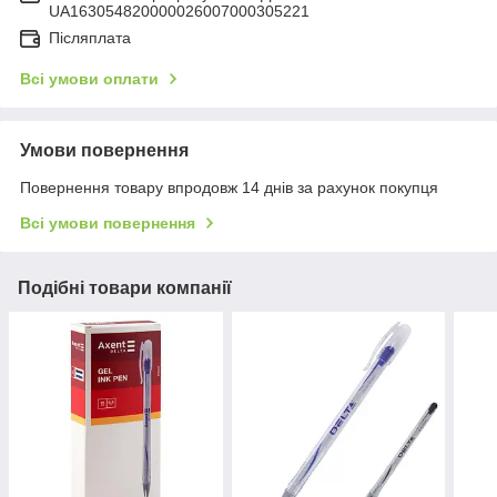
UA163054820000026007000305221
Післяплата
Всі умови оплати
Умови повернення
Повернення товару впродовж 14 днів за рахунок покупця
Всі умови повернення
Подібні товари компанії