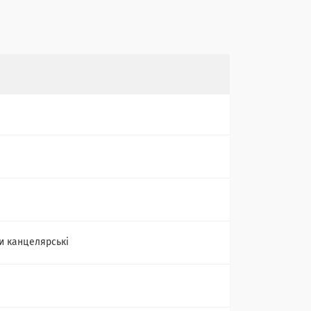
и канцелярські