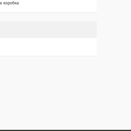
а коробка