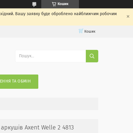
Кошик
вихідний. Вашу заявку буде оброблено найближчим робочим
Кошик
ЕННЯ ТА ОБМІН
аркушів Axent Welle 2 4813