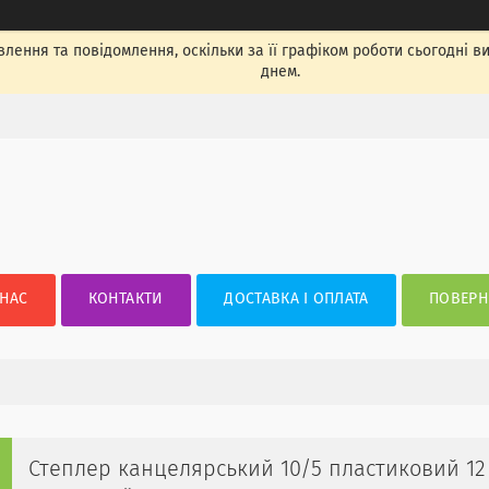
лення та повідомлення, оскільки за її графіком роботи сьогодні 
днем.
 НАС
КОНТАКТИ
ДОСТАВКА І ОПЛАТА
ПОВЕРН
Степлер канцелярський 10/5 пластиковий 12 