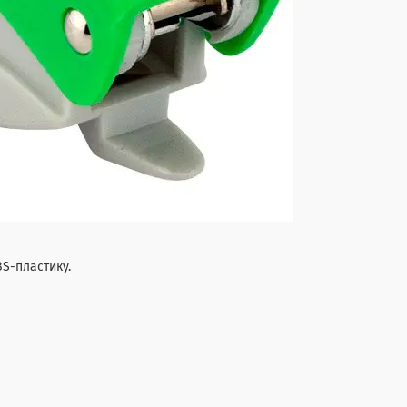
BS-пластику.