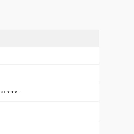
ля нотаток