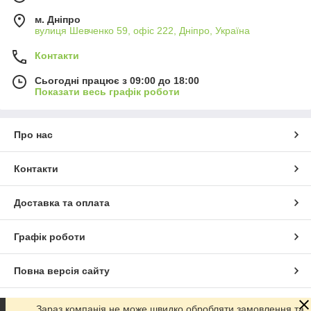
м. Дніпро
вулиця Шевченко 59, офіс 222, Дніпро, Україна
Контакти
Сьогодні працює з 09:00 до 18:00
Показати весь графік роботи
Про нас
Контакти
Доставка та оплата
Графік роботи
Повна версія сайту
Сайт створено на маркетплейсі
Prom.ua
Зараз компанія не може швидко обробляти замовлення та