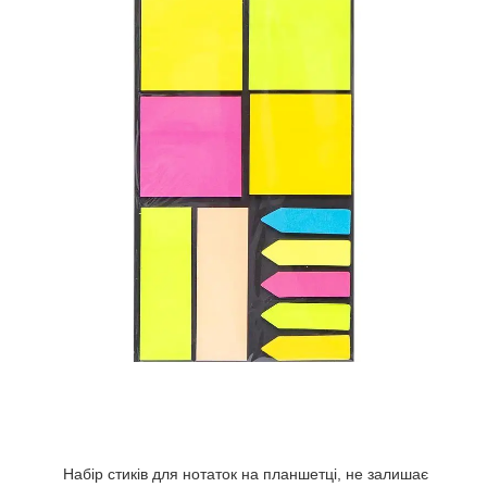
Набір стиків для нотаток на планшетці, не залишає