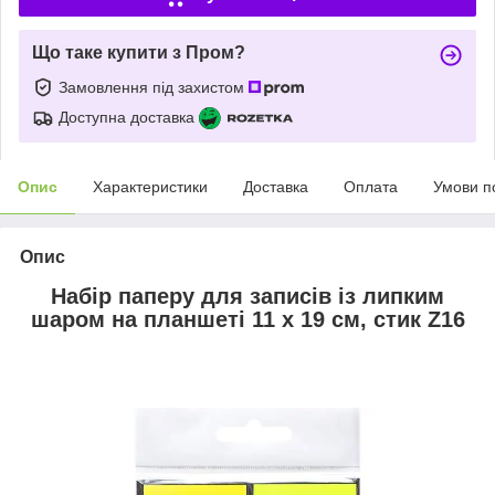
Що таке купити з Пром?
Замовлення під захистом
Доступна доставка
Опис
Характеристики
Доставка
Оплата
Умови п
Опис
Набір паперу для записів із липким
шаром на планшеті 11 х 19 см, стик Z16