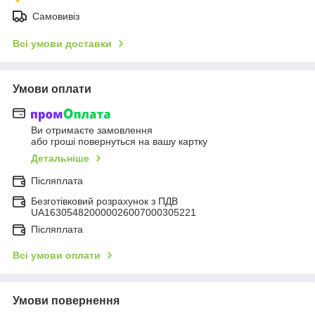
Самовивіз
Всі умови доставки
Умови оплати
Ви отримаєте замовлення
або гроші повернуться на вашу картку
Детальніше
Післяплата
Безготівковий розрахунок з ПДВ
UA163054820000026007000305221
Післяплата
Всі умови оплати
Умови повернення