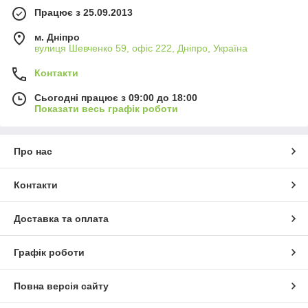
Працює з 25.09.2013
м. Дніпро
вулиця Шевченко 59, офіс 222, Дніпро, Україна
Контакти
Сьогодні працює з 09:00 до 18:00
Показати весь графік роботи
Про нас
Контакти
Доставка та оплата
Графік роботи
Повна версія сайту