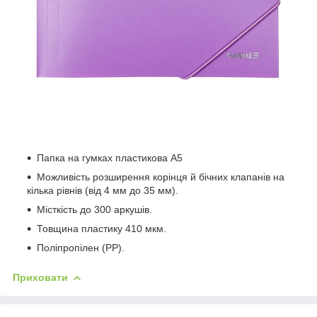
Папка на гумках пластикова А5
Можливість розширення корінця й бічних клапанів на
кілька рівнів (від 4 мм до 35 мм).
Місткість до 300 аркушів.
Товщина пластику 410 мкм.
Поліпропілен (РР).
Приховати