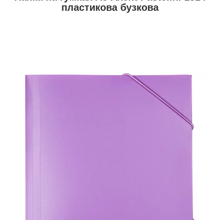
пластикова бузкова