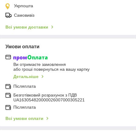
Укрпошта
Самовивіз
Всі умови доставки
Умови оплати
Ви отримаєте замовлення
або гроші повернуться на вашу картку
Детальніше
Післяплата
Безготівковий розрахунок з ПДВ
UA163054820000026007000305221
Післяплата
Всі умови оплати