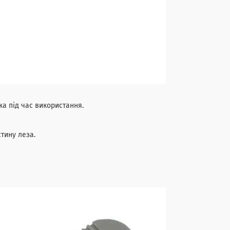
а під час використання.
тину леза.