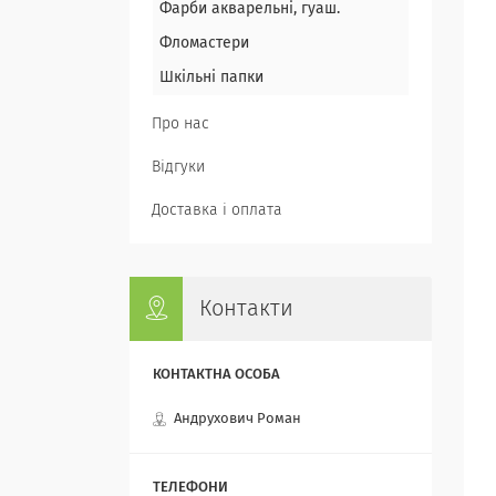
Фарби акварельні, гуаш.
Фломастери
Шкільні папки
Про нас
Відгуки
Доставка і оплата
Контакти
Андрухович Роман