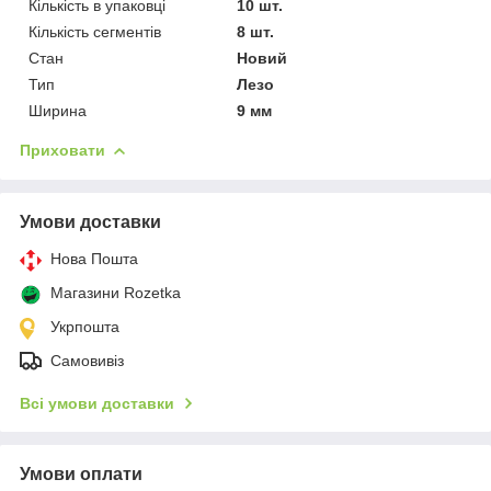
Кількість в упаковці
10 шт.
Кількість сегментів
8 шт.
Стан
Новий
Тип
Лезо
Ширина
9 мм
Приховати
Умови доставки
Нова Пошта
Магазини Rozetka
Укрпошта
Самовивіз
Всі умови доставки
Умови оплати