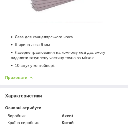
Леза для канцелярського ножа.
Ширина леза 9 мм.
Лазерне гравіювання на кожному лезі дає змогу
видаляти затуплену частину точно за міткою.
10 штук у контейнері.
Приховати
Характеристики
Основні атрибути
Виробник
Axent
Країна виробник
Китай