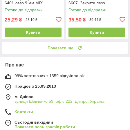
6401 лезо 9 мм MIX
6607. Закрите лезо
Готово до відправки
Готово до відправки
25,29
35,50
₴
₴
28,10 ₴
39,44 ₴
Купити
Купити
Показати ще
Про нас
99% позитивних з 1359 відгуків за рік
Працює з 25.09.2013
м. Дніпро
вулиця Шевченко 59, офіс 222, Дніпро, Україна
Контакти
Сьогодні вихідний
Показати весь графік роботи