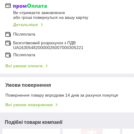
Ви отримаєте замовлення
або гроші повернуться на вашу картку
Детальніше
Післяплата
Безготівковий розрахунок з ПДВ
UA163054820000026007000305221
Післяплата
Всі умови оплати
Умови повернення
Повернення товару впродовж 14 днів за рахунок покупця
Всі умови повернення
Подібні товари компанії