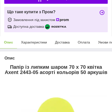
Що таке купити з Пром?
Замовлення під захистом
Доступна доставка
Опис
Характеристики
Доставка
Оплата
Умови п
Опис
Папір із липким шаром 70 х 70 квітка
Axent 2443-05 асорті кольорів 50 аркушів