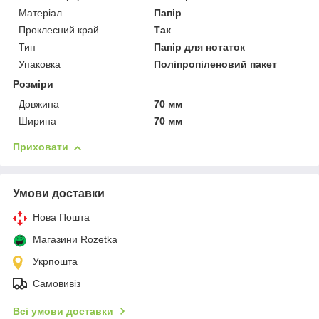
Матеріал
Папір
Проклеєний край
Так
Тип
Папір для нотаток
Упаковка
Поліпропіленовий пакет
Розміри
Довжина
70 мм
Ширина
70 мм
Приховати
Умови доставки
Нова Пошта
Магазини Rozetka
Укрпошта
Самовивіз
Всі умови доставки