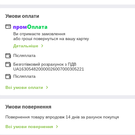
Умови оплати
Ви отримаєте замовлення
або гроші повернуться на вашу картку
Детальніше
Післяплата
Безготівковий розрахунок з ПДВ
UA163054820000026007000305221
Післяплата
Всі умови оплати
Умови повернення
Повернення товару впродовж 14 днів за рахунок покупця
Всі умови повернення