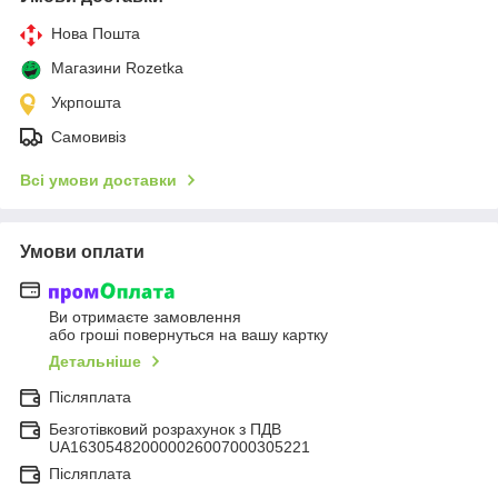
Нова Пошта
Магазини Rozetka
Укрпошта
Самовивіз
Всі умови доставки
Умови оплати
Ви отримаєте замовлення
або гроші повернуться на вашу картку
Детальніше
Післяплата
Безготівковий розрахунок з ПДВ
UA163054820000026007000305221
Післяплата