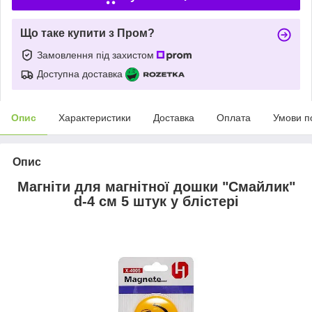
Що таке купити з Пром?
Замовлення під захистом
Доступна доставка
Опис
Характеристики
Доставка
Оплата
Умови п
Опис
Магніти для магнітної дошки "Смайлик"
d-4 см 5 штук у блістері