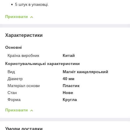
5 штук в упаковці.
Приховати
Характеристики
Основні
Країна виробник
Китай
Користувальницькі характеристики
Вид
Магніт канцелярський
Діаметр
40 мм
Матеріал основи
Пластик
Стан
Нове
Форма
Кругла
Приховати
Умови доставки