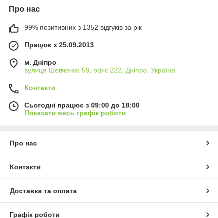
Про нас
99% позитивних з 1352 відгуків за рік
Працює з 25.09.2013
м. Дніпро
вулиця Шевченко 59, офіс 222, Дніпро, Україна
Контакти
Сьогодні працює з 09:00 до 18:00
Показати весь графік роботи
Про нас
Контакти
Доставка та оплата
Графік роботи