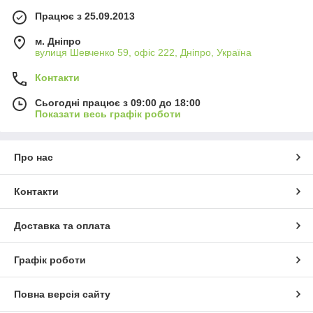
Працює з 25.09.2013
м. Дніпро
вулиця Шевченко 59, офіс 222, Дніпро, Україна
Контакти
Сьогодні працює з 09:00 до 18:00
Показати весь графік роботи
Про нас
Контакти
Доставка та оплата
Графік роботи
Повна версія сайту