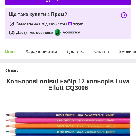
Що таке купити з Пром?
Замовлення під захистом
Доступна доставка
Опис
Характеристики
Доставка
Оплата
Умови п
Опис
Кольорові олівці набір 12 кольорів Luva
Ellott CQ3006