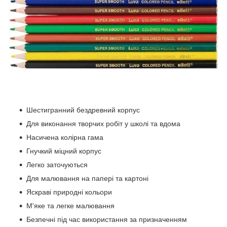
Шестигранний бездревний корпус
Для виконання творчих робіт у школі та вдома
Насичена колірна гама
Гнучкий міцний корпус
Легко заточуються
Для малювання на папері та картоні
Яскраві природні кольори
М'яке та легке малювання
Безпечні під час використання за призначенням