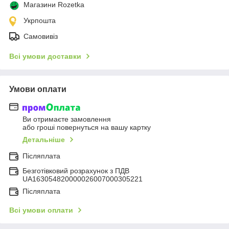
Магазини Rozetka
Укрпошта
Самовивіз
Всі умови доставки
Умови оплати
Ви отримаєте замовлення
або гроші повернуться на вашу картку
Детальніше
Післяплата
Безготівковий розрахунок з ПДВ
UA163054820000026007000305221
Післяплата
Всі умови оплати