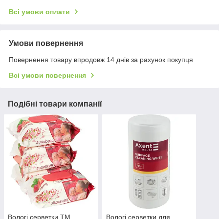
Всі умови оплати
Умови повернення
Повернення товару впродовж 14 днів за рахунок покупця
Всі умови повернення
Подібні товари компанії
Вологі серветки ТМ
Вологі серветки для