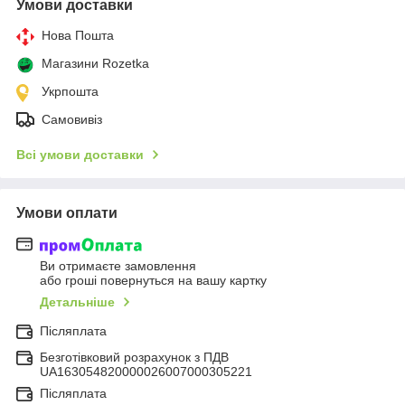
Умови доставки
Нова Пошта
Магазини Rozetka
Укрпошта
Самовивіз
Всі умови доставки
Умови оплати
Ви отримаєте замовлення
або гроші повернуться на вашу картку
Детальніше
Післяплата
Безготівковий розрахунок з ПДВ
UA163054820000026007000305221
Післяплата