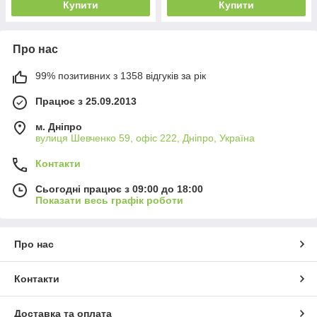
Купити
Купити
Про нас
99% позитивних з 1358 відгуків за рік
Працює з 25.09.2013
м. Дніпро
вулиця Шевченко 59, офіс 222, Дніпро, Україна
Контакти
Сьогодні працює з 09:00 до 18:00
Показати весь графік роботи
Про нас
Контакти
Доставка та оплата