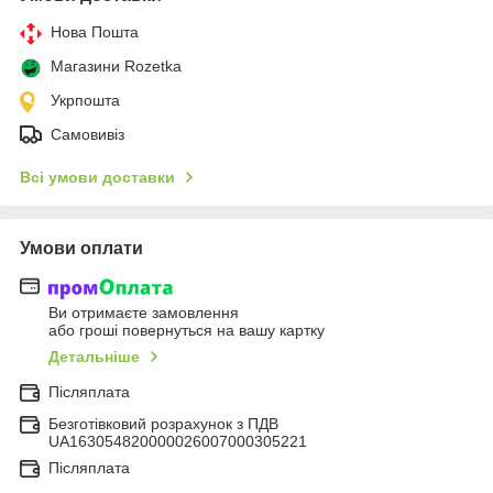
Нова Пошта
Магазини Rozetka
Укрпошта
Самовивіз
Всі умови доставки
Умови оплати
Ви отримаєте замовлення
або гроші повернуться на вашу картку
Детальніше
Післяплата
Безготівковий розрахунок з ПДВ
UA163054820000026007000305221
Післяплата