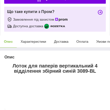
Що таке купити з Пром?
Замовлення під захистом
Доступна доставка
Опис
Характеристики
Доставка
Оплата
Умови п
Опис
Лоток для паперів вертикальний 4
відділення збірний синій 3089-BL