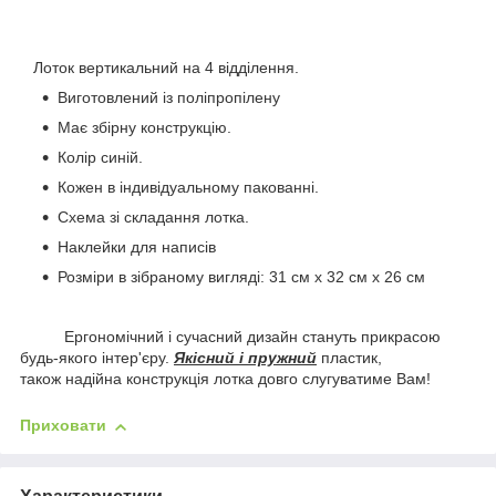
Лоток вертикальний на 4 відділення.
Виготовлений із поліпропілену
Має збірну конструкцію.
Колір синій.
Кожен в індивідуальному пакованні.
Схема зі складання лотка.
Наклейки для написів
Розміри в зібраному вигляді: 31 см х 32 см х 26 см
Ергономічний і сучасний дизайн стануть прикрасою
будь-якого інтер'єру.
Якісний і пружний
пластик,
також надійна конструкція лотка довго слугуватиме Вам!
Приховати