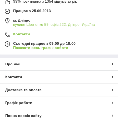
99% позитивних з 1354 відгуків за рік
Працює з 25.09.2013
м. Дніпро
вулиця Шевченко 59, офіс 222, Дніпро, Україна
Контакти
Сьогодні працює з 09:00 до 18:00
Показати весь графік роботи
Про нас
Контакти
Доставка та оплата
Графік роботи
Повна версія сайту