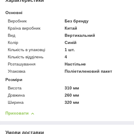
Характеристики
Основні
Виробник
Без бренду
Країна виробник
Китай
Вид
Вертикальний
Колір
Синій
Кількість в упаковці
1 шт.
Кількість відділень
4
Розташування
Настільне
Упаковка
Поліетиленовий пакет
Розміри
Висота
310 мм
Довжина
260 мм
Ширина
320 мм
Приховати
Умови доставки