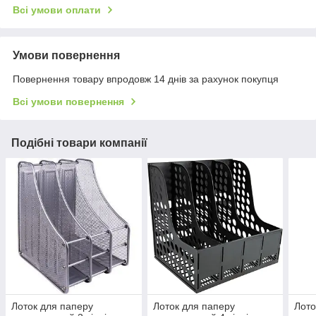
Всі умови оплати
Умови повернення
Повернення товару впродовж 14 днів за рахунок покупця
Всі умови повернення
Подібні товари компанії
Лоток для паперу
Лоток для паперу
Лото