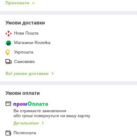
Приховати
Умови доставки
Нова Пошта
Магазини Rozetka
Укрпошта
Самовивіз
Всі умови доставки
Умови оплати
Ви отримаєте замовлення
або гроші повернуться на вашу картку
Детальніше
Післяплата