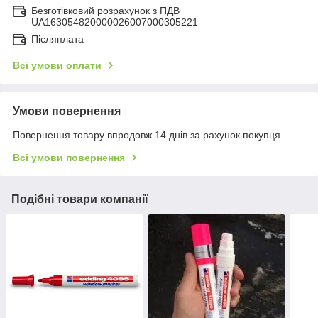
Безготівковий розрахунок з ПДВ
UA163054820000026007000305221
Післяплата
Всі умови оплати
Умови повернення
Повернення товару впродовж 14 днів за рахунок покупця
Всі умови повернення
Подібні товари компанії