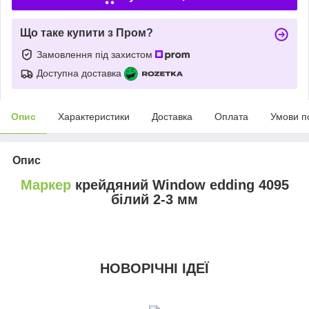
Що таке купити з Пром?
Замовлення під захистом
Доступна доставка
Опис
Характеристики
Доставка
Оплата
Умови п
Опис
Маркер
крейдяний Window edding 4095
білий 2-3 мм
НОВОРІЧНІ ІДЕЇ