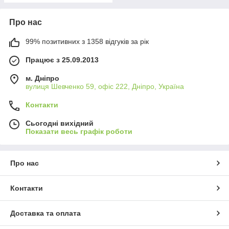
Про нас
99% позитивних з 1358 відгуків за рік
Працює з 25.09.2013
м. Дніпро
вулиця Шевченко 59, офіс 222, Дніпро, Україна
Контакти
Сьогодні вихідний
Показати весь графік роботи
Про нас
Контакти
Доставка та оплата