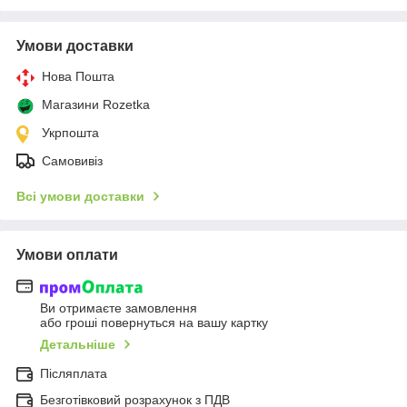
Умови доставки
Нова Пошта
Магазини Rozetka
Укрпошта
Самовивіз
Всі умови доставки
Умови оплати
Ви отримаєте замовлення
або гроші повернуться на вашу картку
Детальніше
Післяплата
Безготівковий розрахунок з ПДВ