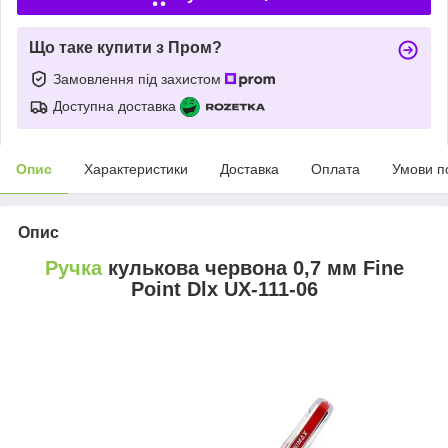
Що таке купити з Пром?
Замовлення під захистом
Доступна доставка
Опис
Характеристики
Доставка
Оплата
Умови п
Опис
Ручка
кулькова червона 0,7 мм Fine
Point Dlx UX-111-06