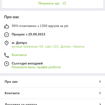
Показати ще
Про нас
99% позитивних з 1358 відгуків за рік
Працює з 25.09.2013
м. Дніпро
вулиця Шевченко 59, офіс 222, Дніпро, Україна
Контакти
Сьогодні вихідний
Показати весь графік роботи
Про нас
Контакти
Доставка та оплата