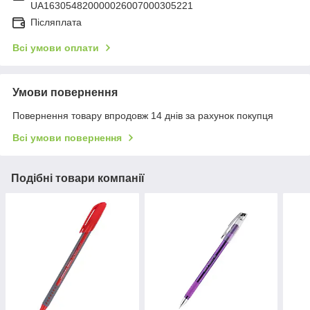
UA163054820000026007000305221
Післяплата
Всі умови оплати
Умови повернення
Повернення товару впродовж 14 днів за рахунок покупця
Всі умови повернення
Подібні товари компанії