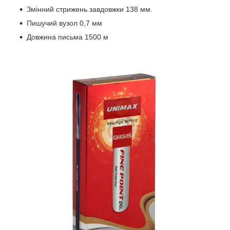
Змінний стрижень завдовжки 138 мм.
Пишучий вузол 0,7 мм
Довжина письма 1500 м