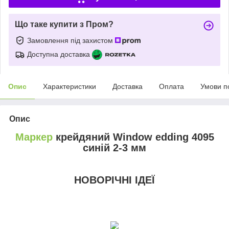
Що таке купити з Пром?
Замовлення під захистом
Доступна доставка
Опис
Характеристики
Доставка
Оплата
Умови п
Опис
Маркер
крейдяний Window edding 4095
синій 2-3 мм
НОВОРІЧНІ ІДЕЇ