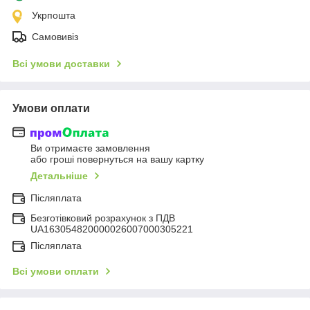
Укрпошта
Самовивіз
Всі умови доставки
Умови оплати
Ви отримаєте замовлення
або гроші повернуться на вашу картку
Детальніше
Післяплата
Безготівковий розрахунок з ПДВ
UA163054820000026007000305221
Післяплата
Всі умови оплати