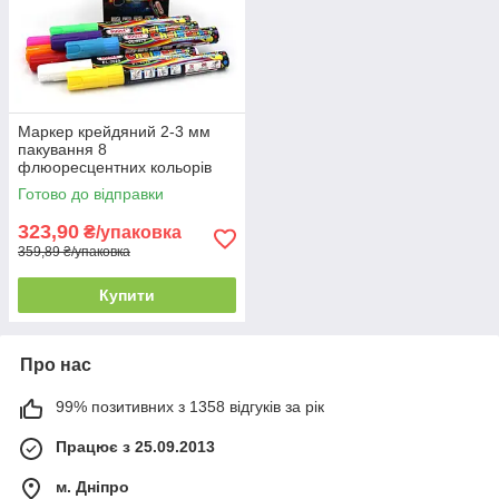
Маркер крейдяний 2-3 мм
пакування 8
флюоресцентних кольорів
Готово до відправки
323,90
₴/упаковка
359,89 ₴/упаковка
Купити
Про нас
99% позитивних з 1358 відгуків за рік
Працює з 25.09.2013
м. Дніпро