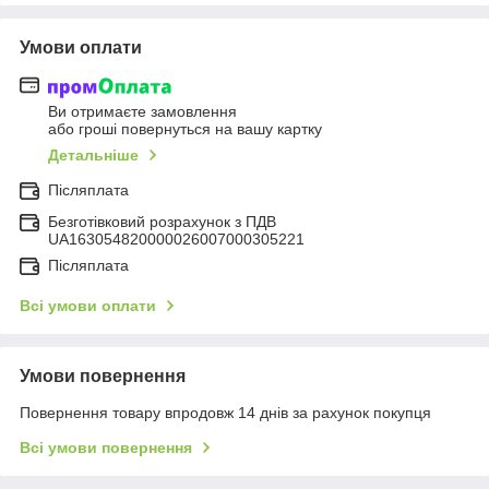
Умови оплати
Ви отримаєте замовлення
або гроші повернуться на вашу картку
Детальніше
Післяплата
Безготівковий розрахунок з ПДВ
UA163054820000026007000305221
Післяплата
Всі умови оплати
Умови повернення
Повернення товару впродовж 14 днів за рахунок покупця
Всі умови повернення