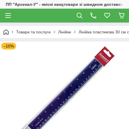
ПП "Арсенал-У" - якісні канцтовари зі швидкою доставкою
Товари та послуги
Лінійки
Лінійка пластикова 30 см 
–10%