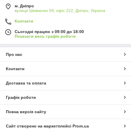
м. Дніпро
вулиця Шевченко 59, офіс 222, Дніпро, Україна
Контакти
Сьогодні працює з 09:00 до 18:00
Показати весь графік роботи
Про нас
Контакти
Доставка та оплата
Графік роботи
Повна версія сайту
Сайт створено на маркетплейсі
Prom.ua