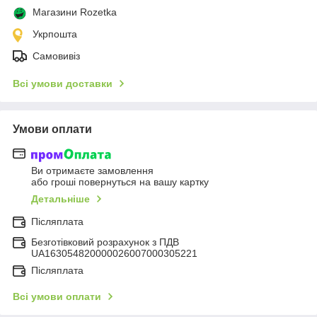
Магазини Rozetka
Укрпошта
Самовивіз
Всі умови доставки
Умови оплати
Ви отримаєте замовлення
або гроші повернуться на вашу картку
Детальніше
Післяплата
Безготівковий розрахунок з ПДВ
UA163054820000026007000305221
Післяплата
Всі умови оплати