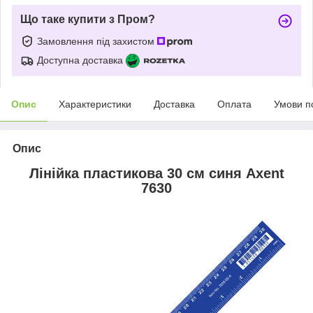
Що таке купити з Пром?
Замовлення під захистом
Доступна доставка
Опис
Характеристики
Доставка
Оплата
Умови п
Опис
Лінійка пластикова 30 см синя Axent
7630