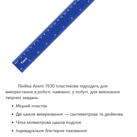
Лінійка Axent 7630 пластикова підходить для
використання в роботі, навчанні, у побуті, для виконання
творчих завдань.
Міцний пластик
Дві шкали вимірювання — сантиметрова та дюймова
Чітка міліметрова шкала поділок
Індивідуальне блістерне паковання