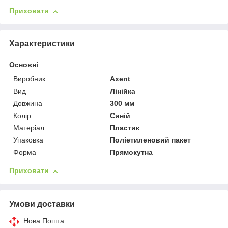
Приховати
Характеристики
Основні
Виробник
Axent
Вид
Лінійка
Довжина
300 мм
Колір
Синій
Матеріал
Пластик
Упаковка
Поліетиленовий пакет
Форма
Прямокутна
Приховати
Умови доставки
Нова Пошта