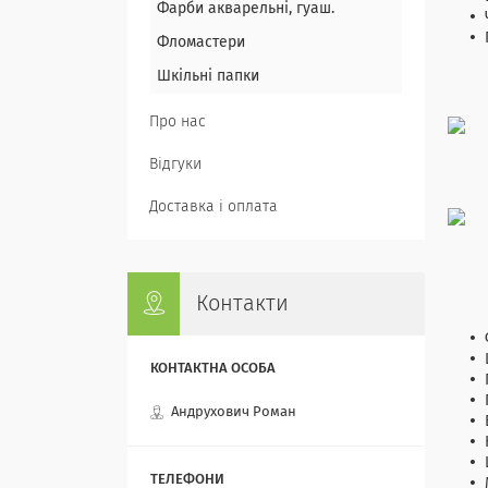
Фарби акварельні, гуаш.
Фломастери
Шкільні папки
Про нас
Відгуки
Доставка і оплата
Контакти
Андрухович Роман